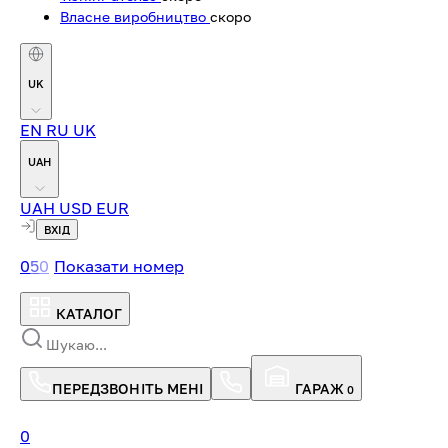
Власне виробництво
скоро
UK
EN
RU
UK
UAH
UAH
USD
EUR
ВХІД
0
5
0
Показати номер
КАТАЛОГ
ПЕРЕДЗВОНІТЬ МЕНІ
ГАРАЖ
0
0