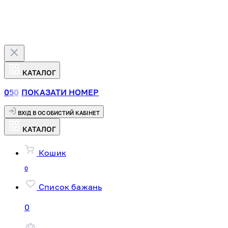
КАТАЛОГ
0
5
0
ПОКАЗАТИ НОМЕР
ВХІД В ОСОБИСТИЙ КАБІНЕТ
КАТАЛОГ
Кошик
0
Список бажань
0