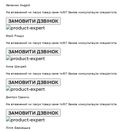
Зеленюк Андрій
Не впевнений чи пасує товар саме тобі? Замов консультацію спеціаліста
ЗАМОВИТИ ДЗВІНОК
Юрій Рощук
Не впевнений чи пасує товар саме тобі? Замов консультацію спеціаліста
ЗАМОВИТИ ДЗВІНОК
Анна Шахрай
Не впевнений чи пасує товар саме тобі? Замов консультацію спеціаліста
ЗАМОВИТИ ДЗВІНОК
Дмитро Гранкін
Не впевнений чи пасує товар саме тобі? Замов консультацію спеціаліста
ЗАМОВИТИ ДЗВІНОК
Лілія Бернацька