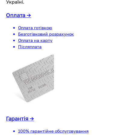
Україні.
Оплата
→
Оплата готівкою
Безготівковий розрахунок
Оплата на карту
Післяплата
Гарантія
→
100% гарантійне обслуговування