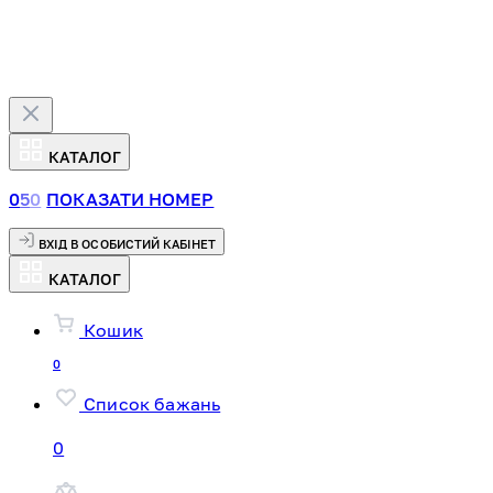
КАТАЛОГ
0
5
0
ПОКАЗАТИ НОМЕР
ВХІД В ОСОБИСТИЙ КАБІНЕТ
КАТАЛОГ
Кошик
0
Список бажань
0