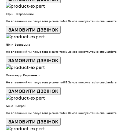
Юрій Петровський
Не впевнений чи пасує товар саме тобі? Замов консультацію спеціаліста
ЗАМОВИТИ ДЗВІНОК
Лілія Бернацька
Не впевнений чи пасує товар саме тобі? Замов консультацію спеціаліста
ЗАМОВИТИ ДЗВІНОК
Олександр Кириченко
Не впевнений чи пасує товар саме тобі? Замов консультацію спеціаліста
ЗАМОВИТИ ДЗВІНОК
Анна Шахрай
Не впевнений чи пасує товар саме тобі? Замов консультацію спеціаліста
ЗАМОВИТИ ДЗВІНОК