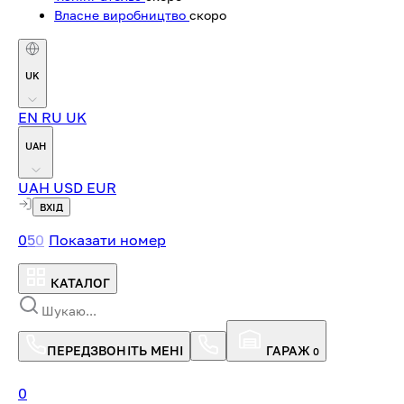
Власне виробництво
скоро
UK
EN
RU
UK
UAH
UAH
USD
EUR
ВХІД
0
5
0
Показати номер
КАТАЛОГ
ПЕРЕДЗВОНІТЬ МЕНІ
ГАРАЖ
0
0