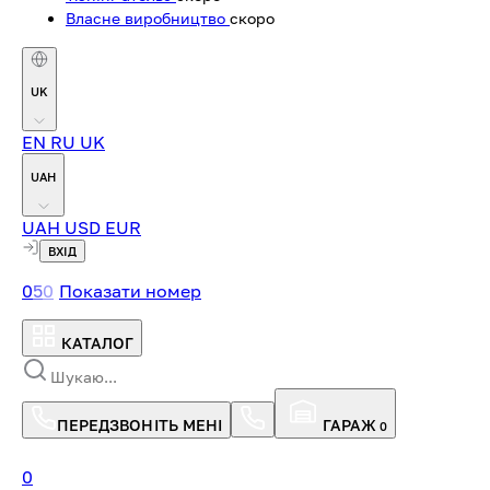
Власне виробництво
скоро
UK
EN
RU
UK
UAH
UAH
USD
EUR
ВХІД
0
5
0
Показати номер
КАТАЛОГ
ПЕРЕДЗВОНІТЬ МЕНІ
ГАРАЖ
0
0