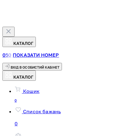
КАТАЛОГ
0
5
0
ПОКАЗАТИ НОМЕР
ВХІД В ОСОБИСТИЙ КАБІНЕТ
КАТАЛОГ
Кошик
0
Список бажань
0