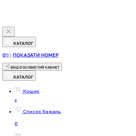
КАТАЛОГ
0
5
0
ПОКАЗАТИ НОМЕР
ВХІД В ОСОБИСТИЙ КАБІНЕТ
КАТАЛОГ
Кошик
0
Список бажань
0