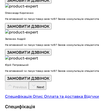
ЗАМОВИТИ ДЗВІНОК
Олександр Кириченко
Не впевнений чи пасує товар саме тобі? Замов консультацію спеціаліста
ЗАМОВИТИ ДЗВІНОК
Зеленюк Андрій
Не впевнений чи пасує товар саме тобі? Замов консультацію спеціаліста
ЗАМОВИТИ ДЗВІНОК
Юрій Петровський
Не впевнений чи пасує товар саме тобі? Замов консультацію спеціаліста
ЗАМОВИТИ ДЗВІНОК
Previous
Next
Специфікація
Опис
Оплата та доставка
Відгуки
Специфікація