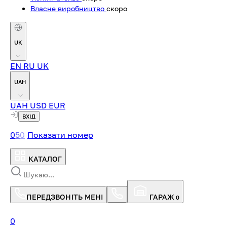
Власне виробництво
скоро
UK
EN
RU
UK
UAH
UAH
USD
EUR
ВХІД
0
5
0
Показати номер
КАТАЛОГ
ПЕРЕДЗВОНІТЬ МЕНІ
ГАРАЖ
0
0