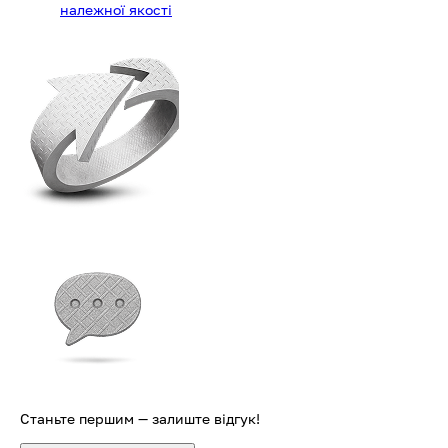
належної якості
Станьте першим — залиште відгук!