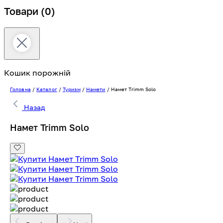
Товари
(0)
Кошик порожній
Головна
/
Каталог
/
Туризм
/
Намети
/
Намет Trimm Solo
Назад
Намет Trimm Solo