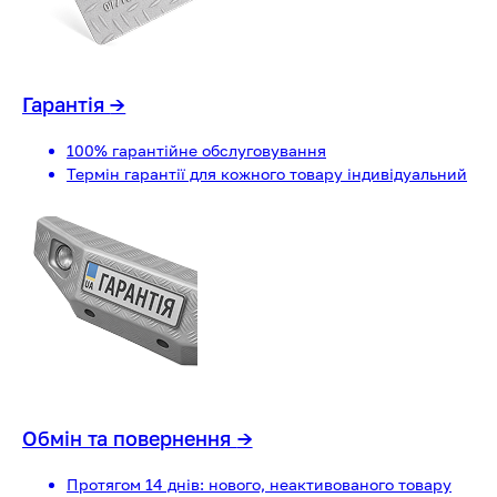
Гарантія
→
100% гарантійне обслуговування
Термін гарантії для кожного товару індивідуальний
Обмін та повернення
→
Протягом 14 днів: нового, неактивованого товару