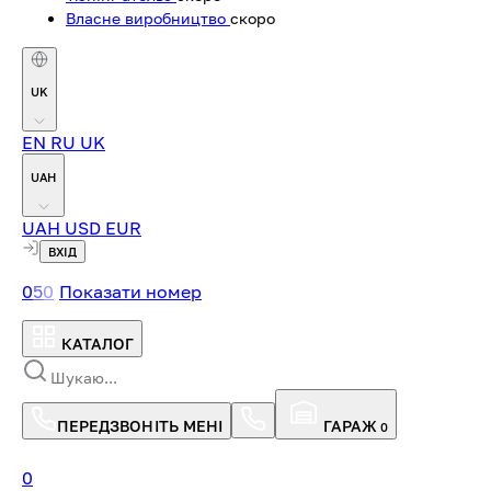
Власне виробництво
скоро
UK
EN
RU
UK
UAH
UAH
USD
EUR
ВХІД
0
5
0
Показати номер
КАТАЛОГ
ПЕРЕДЗВОНІТЬ МЕНІ
ГАРАЖ
0
0