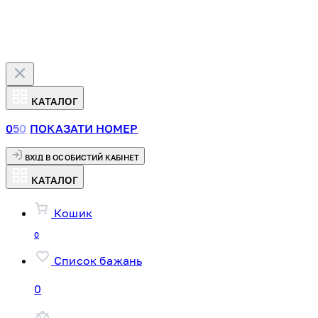
КАТАЛОГ
0
5
0
ПОКАЗАТИ НОМЕР
ВХІД В ОСОБИСТИЙ КАБІНЕТ
КАТАЛОГ
Кошик
0
Список бажань
0