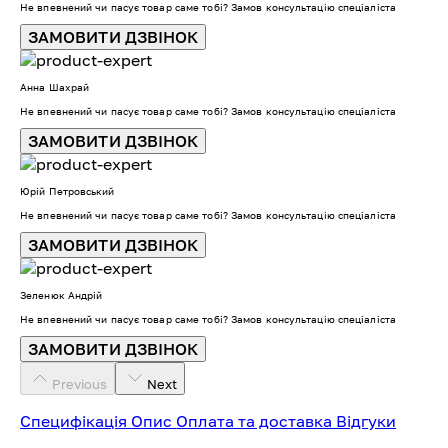
Не впевнений чи пасує товар саме тобі? Замов консультацію спеціаліста
ЗАМОВИТИ ДЗВІНОК
Анна Шахрай
Не впевнений чи пасує товар саме тобі? Замов консультацію спеціаліста
ЗАМОВИТИ ДЗВІНОК
Юрій Петровський
Не впевнений чи пасує товар саме тобі? Замов консультацію спеціаліста
ЗАМОВИТИ ДЗВІНОК
Зеленюк Андрій
Не впевнений чи пасує товар саме тобі? Замов консультацію спеціаліста
ЗАМОВИТИ ДЗВІНОК
Previous
Next
Специфікація
Опис
Оплата та доставка
Відгуки