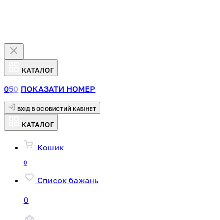
КАТАЛОГ
0
5
0
ПОКАЗАТИ НОМЕР
ВХІД В ОСОБИСТИЙ КАБІНЕТ
КАТАЛОГ
Кошик
0
Список бажань
0