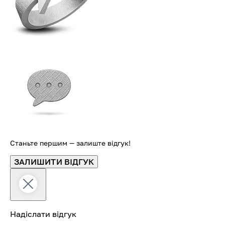
Станьте першим — залиште відгук!
ЗАЛИШИТИ ВІДГУК
Надіслати відгук