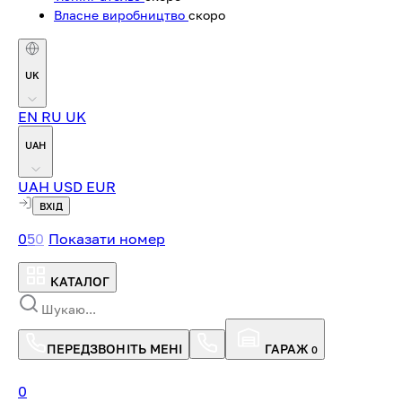
Власне виробництво
скоро
UK
EN
RU
UK
UAH
UAH
USD
EUR
ВХІД
0
5
0
Показати номер
КАТАЛОГ
ПЕРЕДЗВОНІТЬ МЕНІ
ГАРАЖ
0
0