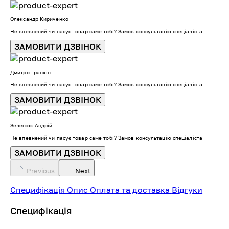
Олександр Кириченко
Не впевнений чи пасує товар саме тобі? Замов консультацію спеціаліста
ЗАМОВИТИ ДЗВІНОК
Дмитро Гранкін
Не впевнений чи пасує товар саме тобі? Замов консультацію спеціаліста
ЗАМОВИТИ ДЗВІНОК
Зеленюк Андрій
Не впевнений чи пасує товар саме тобі? Замов консультацію спеціаліста
ЗАМОВИТИ ДЗВІНОК
Previous
Next
Специфікація
Опис
Оплата та доставка
Відгуки
Специфікація