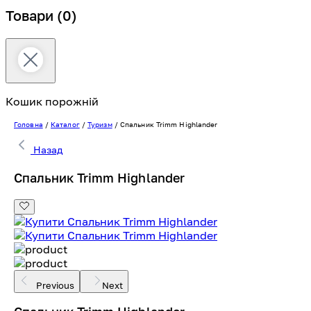
Товари
(0)
Кошик порожній
Головна
/
Каталог
/
Туризм
/
Спальник Trimm Highlander
Назад
Спальник Trimm Highlander
Previous
Next