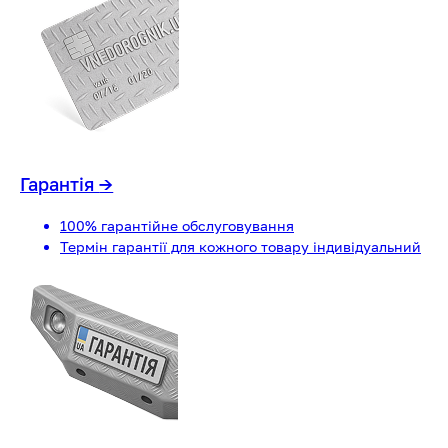
Гарантія
→
100% гарантійне обслуговування
Термін гарантії для кожного товару індивідуальний