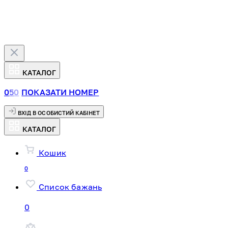
КАТАЛОГ
0
5
0
ПОКАЗАТИ НОМЕР
ВХІД В ОСОБИСТИЙ КАБІНЕТ
КАТАЛОГ
Кошик
0
Список бажань
0