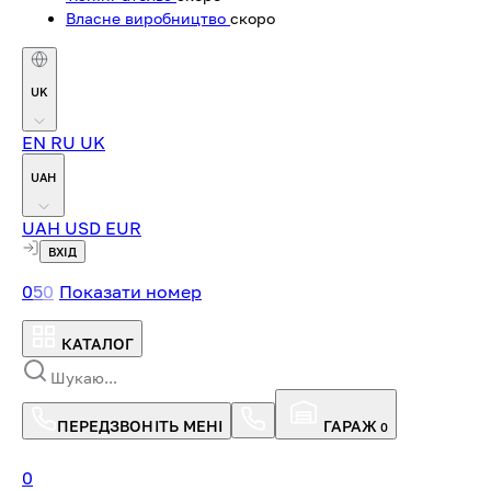
Власне виробництво
скоро
UK
EN
RU
UK
UAH
UAH
USD
EUR
ВХІД
0
5
0
Показати номер
КАТАЛОГ
ПЕРЕДЗВОНІТЬ МЕНІ
ГАРАЖ
0
0