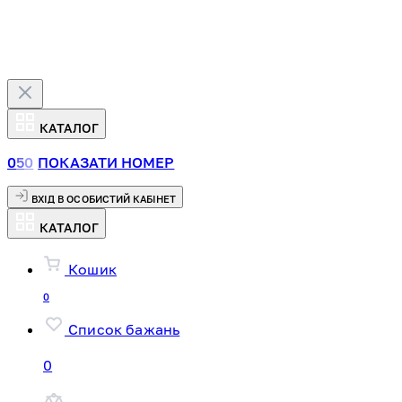
КАТАЛОГ
0
5
0
ПОКАЗАТИ НОМЕР
ВХІД В ОСОБИСТИЙ КАБІНЕТ
КАТАЛОГ
Кошик
0
Список бажань
0