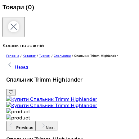
Товари
(0)
Кошик порожній
Головна
/
Каталог
/
Туризм
/
Спальники
/
Спальник Trimm Highlander
Назад
Спальник Trimm Highlander
Previous
Next