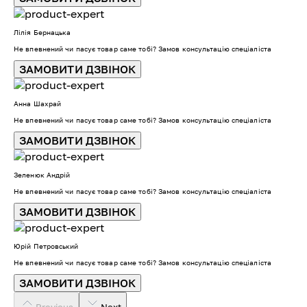
Лілія Бернацька
Не впевнений чи пасує товар саме тобі? Замов консультацію спеціаліста
ЗАМОВИТИ ДЗВІНОК
Анна Шахрай
Не впевнений чи пасує товар саме тобі? Замов консультацію спеціаліста
ЗАМОВИТИ ДЗВІНОК
Зеленюк Андрій
Не впевнений чи пасує товар саме тобі? Замов консультацію спеціаліста
ЗАМОВИТИ ДЗВІНОК
Юрій Петровський
Не впевнений чи пасує товар саме тобі? Замов консультацію спеціаліста
ЗАМОВИТИ ДЗВІНОК
Previous
Next