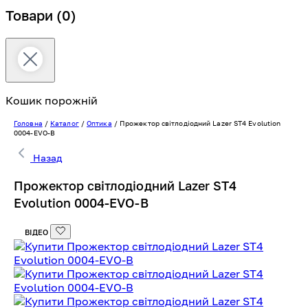
Товари
(0)
Кошик порожній
Головна
/
Каталог
/
Оптика
/
Прожектор світлодіодний Lazer ST4 Evolution
0004-EVO-B
Назад
Прожектор світлодіодний Lazer ST4
Evolution 0004-EVO-B
ВІДЕО