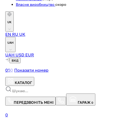
Власне виробництво
скоро
UK
EN
RU
UK
UAH
UAH
USD
EUR
ВХІД
0
5
0
Показати номер
КАТАЛОГ
ПЕРЕДЗВОНІТЬ МЕНІ
ГАРАЖ
0
0