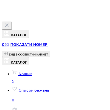
КАТАЛОГ
0
5
0
ПОКАЗАТИ НОМЕР
ВХІД В ОСОБИСТИЙ КАБІНЕТ
КАТАЛОГ
Кошик
0
Список бажань
0