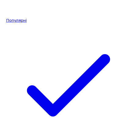
Популярні