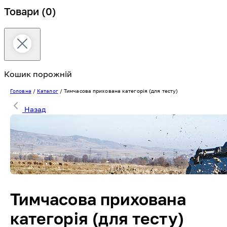
Товари
(0)
Кошик порожній
Головна
/
Каталог
/
Тимчасова прихована категорія (для тесту)
Назад
Тимчасова прихована
категорія (для тесту)