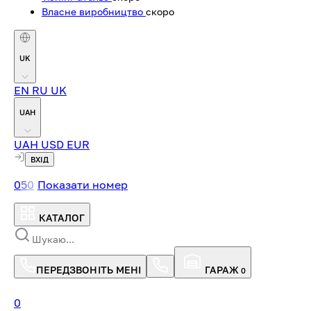
Власне виробництво
скоро
UK
EN
RU
UK
UAH
UAH
USD
EUR
ВХІД
0
5
0
Показати номер
КАТАЛОГ
ПЕРЕДЗВОНІТЬ МЕНІ
ГАРАЖ
0
0