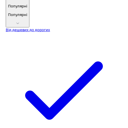
Популярні
Популярні
Від дешевих до дорогих