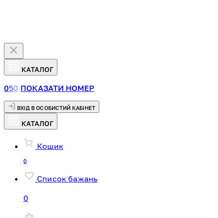
КАТАЛОГ
0
5
0
ПОКАЗАТИ НОМЕР
ВХІД В ОСОБИСТИЙ КАБІНЕТ
КАТАЛОГ
Кошик
0
Список бажань
0