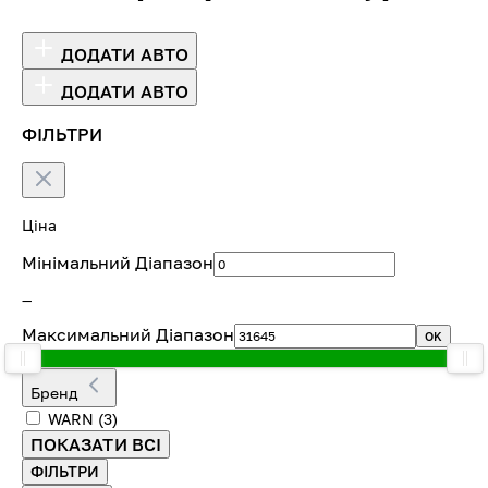
ДОДАТИ АВТО
ДОДАТИ АВТО
ФІЛЬТРИ
Ціна
Мінімальний Діапазон
—
Максимальний Діапазон
OK
Бренд
WARN
(3)
ПОКАЗАТИ ВСІ
ФІЛЬТРИ