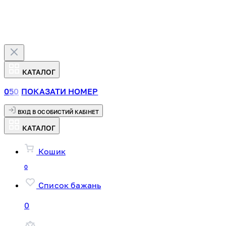
КАТАЛОГ
0
5
0
ПОКАЗАТИ НОМЕР
ВХІД В ОСОБИСТИЙ КАБІНЕТ
КАТАЛОГ
Кошик
0
Список бажань
0