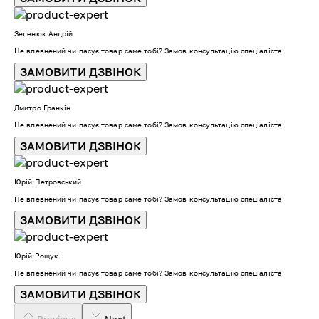
Зеленюк Андрій
Не впевнений чи пасує товар саме тобі? Замов консультацію спеціаліста
ЗАМОВИТИ ДЗВІНОК
Дмитро Гранкін
Не впевнений чи пасує товар саме тобі? Замов консультацію спеціаліста
ЗАМОВИТИ ДЗВІНОК
Юрій Петровський
Не впевнений чи пасує товар саме тобі? Замов консультацію спеціаліста
ЗАМОВИТИ ДЗВІНОК
Юрій Рощук
Не впевнений чи пасує товар саме тобі? Замов консультацію спеціаліста
ЗАМОВИТИ ДЗВІНОК
Previous
Next