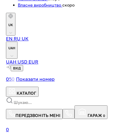
Власне виробництво
скоро
UK
EN
RU
UK
UAH
UAH
USD
EUR
ВХІД
0
5
0
Показати номер
КАТАЛОГ
ПЕРЕДЗВОНІТЬ МЕНІ
ГАРАЖ
0
0