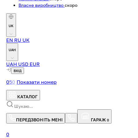
Власне виробництво
скоро
UK
EN
RU
UK
UAH
UAH
USD
EUR
ВХІД
0
5
0
Показати номер
КАТАЛОГ
ПЕРЕДЗВОНІТЬ МЕНІ
ГАРАЖ
0
0