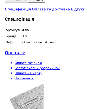
Специфікація
Оплата та доставка
Відгуки
Специфікація
Артикул
C655
Бренд
EFS
Ліфт
50 мм, 60 мм, 70 мм
Оплата
→
Оплата готівкою
Безготівковий розрахунок
Оплата на карту
Післяплата