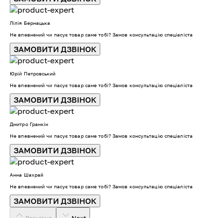
Лілія Бернацька
Не впевнений чи пасує товар саме тобі? Замов консультацію спеціаліста
ЗАМОВИТИ ДЗВІНОК
Юрій Петровський
Не впевнений чи пасує товар саме тобі? Замов консультацію спеціаліста
ЗАМОВИТИ ДЗВІНОК
Дмитро Гранкін
Не впевнений чи пасує товар саме тобі? Замов консультацію спеціаліста
ЗАМОВИТИ ДЗВІНОК
Анна Шахрай
Не впевнений чи пасує товар саме тобі? Замов консультацію спеціаліста
ЗАМОВИТИ ДЗВІНОК
Previous
Next