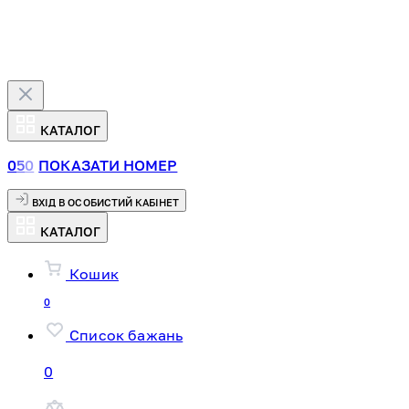
КАТАЛОГ
0
5
0
ПОКАЗАТИ НОМЕР
ВХІД В ОСОБИСТИЙ КАБІНЕТ
КАТАЛОГ
Кошик
0
Список бажань
0