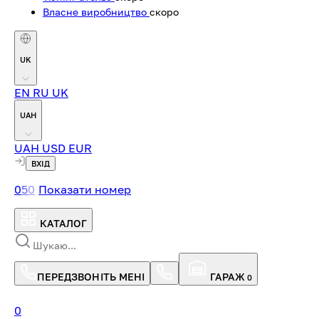
Власне виробництво
скоро
UK
EN
RU
UK
UAH
UAH
USD
EUR
ВХІД
0
5
0
Показати номер
КАТАЛОГ
ПЕРЕДЗВОНІТЬ МЕНІ
ГАРАЖ
0
0