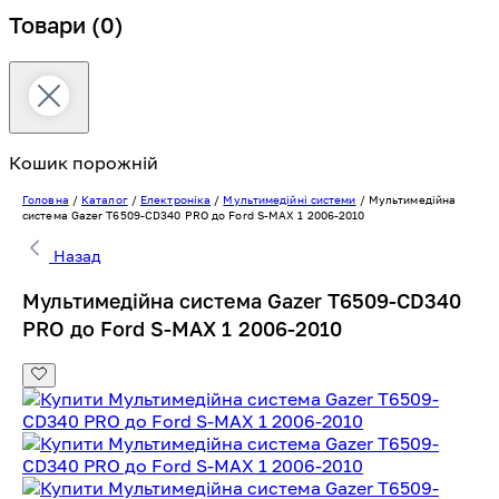
Товари
(0)
Кошик порожній
Головна
/
Каталог
/
Електроніка
/
Мультимедійні системи
/
Мультимедійна
система Gazer T6509-CD340 PRO до Ford S-MAX 1 2006-2010
Назад
Мультимедійна система Gazer T6509-CD340
PRO до Ford S-MAX 1 2006-2010