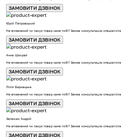
ЗАМОВИТИ ДЗВІНОК
Юрій Петровський
Не впевнений чи пасує товар саме тобі? Замов консультацію спеціаліста
ЗАМОВИТИ ДЗВІНОК
Анна Шахрай
Не впевнений чи пасує товар саме тобі? Замов консультацію спеціаліста
ЗАМОВИТИ ДЗВІНОК
Лілія Бернацька
Не впевнений чи пасує товар саме тобі? Замов консультацію спеціаліста
ЗАМОВИТИ ДЗВІНОК
Зеленюк Андрій
Не впевнений чи пасує товар саме тобі? Замов консультацію спеціаліста
ЗАМОВИТИ ДЗВІНОК