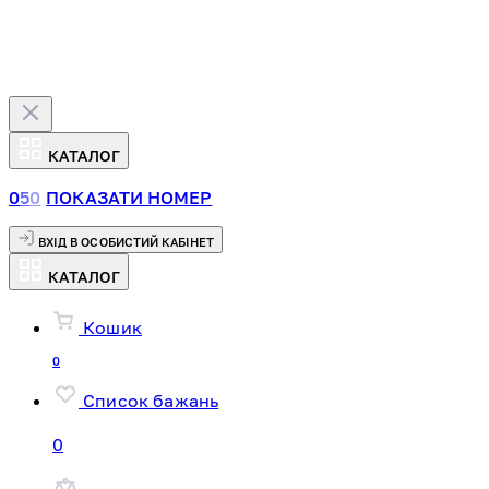
КАТАЛОГ
0
5
0
ПОКАЗАТИ НОМЕР
ВХІД В ОСОБИСТИЙ КАБІНЕТ
КАТАЛОГ
Кошик
0
Список бажань
0