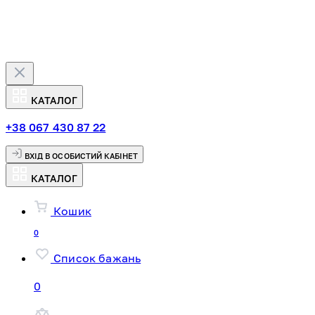
КАТАЛОГ
+38 067 430 87 22
ВХІД В ОСОБИСТИЙ КАБІНЕТ
КАТАЛОГ
Кошик
0
Список бажань
0