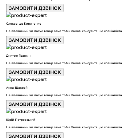
ЗАМОВИТИ ДЗВІНОК
Олександр Кириченко
Не впевнений чи пасує товар саме тобі? Замов консультацію спеціаліста
ЗАМОВИТИ ДЗВІНОК
Дмитро Гранкін
Не впевнений чи пасує товар саме тобі? Замов консультацію спеціаліста
ЗАМОВИТИ ДЗВІНОК
Анна Шахрай
Не впевнений чи пасує товар саме тобі? Замов консультацію спеціаліста
ЗАМОВИТИ ДЗВІНОК
Юрій Петровський
Не впевнений чи пасує товар саме тобі? Замов консультацію спеціаліста
ЗАМОВИТИ ДЗВІНОК