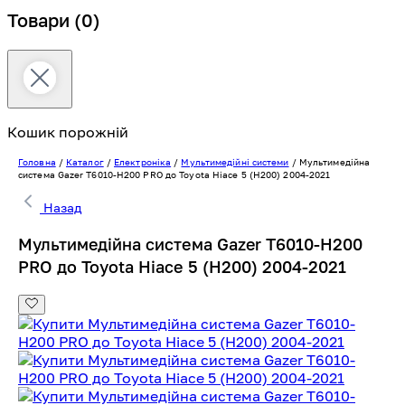
Товари
(0)
Кошик порожній
Головна
/
Каталог
/
Електроніка
/
Мультимедійні системи
/
Мультимедійна
система Gazer T6010-H200 PRO до Toyota Hiace 5 (H200) 2004-2021
Назад
Мультимедійна система Gazer T6010-H200
PRO до Toyota Hiace 5 (H200) 2004-2021