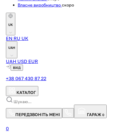
Власне виробництво
скоро
UK
EN
RU
UK
UAH
UAH
USD
EUR
ВХІД
+38 067 430 87 22
КАТАЛОГ
ПЕРЕДЗВОНІТЬ МЕНІ
ГАРАЖ
0
0