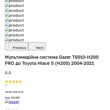
Previous
Next
Мультимедійна система Gazer T6010-H200
PRO до Toyota Hiace 5 (H200) 2004-2021
0.0
немає відгуків
Код: 011408