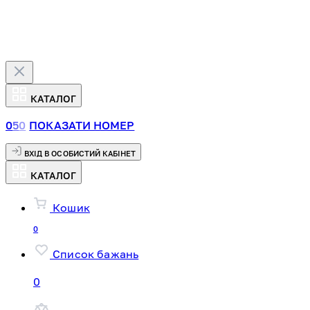
КАТАЛОГ
0
5
0
ПОКАЗАТИ НОМЕР
ВХІД В ОСОБИСТИЙ КАБІНЕТ
КАТАЛОГ
Кошик
0
Список бажань
0