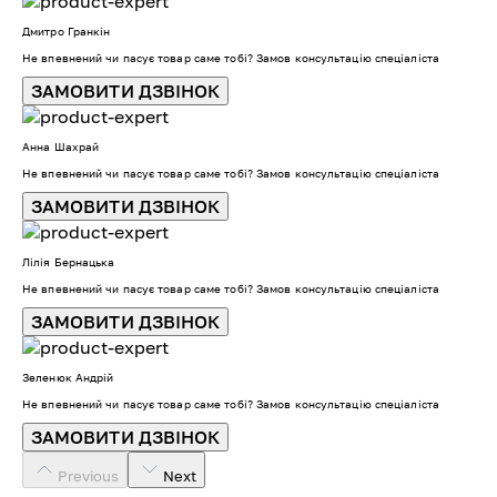
Дмитро Гранкін
Не впевнений чи пасує товар саме тобі? Замов консультацію спеціаліста
ЗАМОВИТИ ДЗВІНОК
Анна Шахрай
Не впевнений чи пасує товар саме тобі? Замов консультацію спеціаліста
ЗАМОВИТИ ДЗВІНОК
Лілія Бернацька
Не впевнений чи пасує товар саме тобі? Замов консультацію спеціаліста
ЗАМОВИТИ ДЗВІНОК
Зеленюк Андрій
Не впевнений чи пасує товар саме тобі? Замов консультацію спеціаліста
ЗАМОВИТИ ДЗВІНОК
Previous
Next