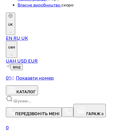
Власне виробництво
скоро
UK
EN
RU
UK
UAH
UAH
USD
EUR
ВХІД
0
5
0
Показати номер
КАТАЛОГ
ПЕРЕДЗВОНІТЬ МЕНІ
ГАРАЖ
0
0