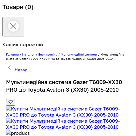
Товари
(0)
Кошик порожній
Головна
/
Каталог
/
Електроніка
/
Мультимедійні системи
/
Мультимедійна
система Gazer T6009-XX30 PRO до Toyota Avalon 3 (XX30) 2005-2010
Назад
Мультимедійна система Gazer T6009-XX30
PRO до Toyota Avalon 3 (XX30) 2005-2010