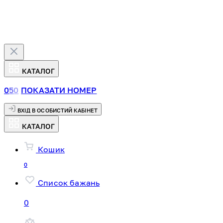
КАТАЛОГ
0
5
0
ПОКАЗАТИ НОМЕР
ВХІД В ОСОБИСТИЙ КАБІНЕТ
КАТАЛОГ
Кошик
0
Список бажань
0