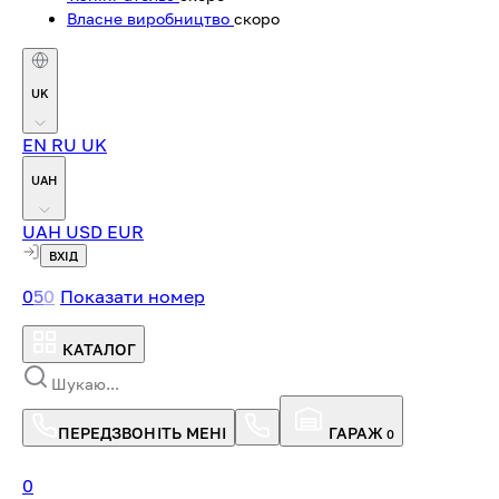
Власне виробництво
скоро
UK
EN
RU
UK
UAH
UAH
USD
EUR
ВХІД
0
5
0
Показати номер
КАТАЛОГ
ПЕРЕДЗВОНІТЬ МЕНІ
ГАРАЖ
0
0