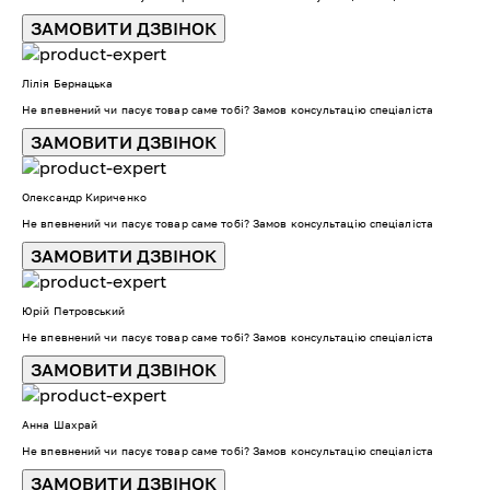
ЗАМОВИТИ ДЗВІНОК
Лілія Бернацька
Не впевнений чи пасує товар саме тобі? Замов консультацію спеціаліста
ЗАМОВИТИ ДЗВІНОК
Олександр Кириченко
Не впевнений чи пасує товар саме тобі? Замов консультацію спеціаліста
ЗАМОВИТИ ДЗВІНОК
Юрій Петровський
Не впевнений чи пасує товар саме тобі? Замов консультацію спеціаліста
ЗАМОВИТИ ДЗВІНОК
Анна Шахрай
Не впевнений чи пасує товар саме тобі? Замов консультацію спеціаліста
ЗАМОВИТИ ДЗВІНОК