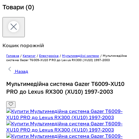
Товари
(0)
Кошик порожній
Головна
/
Каталог
/
Електроніка
/
Мультимедійні системи
/
Мультимедійна
система Gazer T6009-XU10 PRO до Lexus RX300 (XU10) 1997-2003
Назад
Мультимедійна система Gazer T6009-XU10
PRO до Lexus RX300 (XU10) 1997-2003