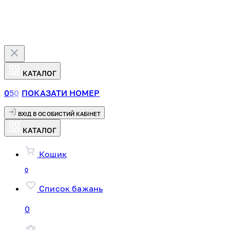
КАТАЛОГ
0
5
0
ПОКАЗАТИ НОМЕР
ВХІД В ОСОБИСТИЙ КАБІНЕТ
КАТАЛОГ
Кошик
0
Список бажань
0