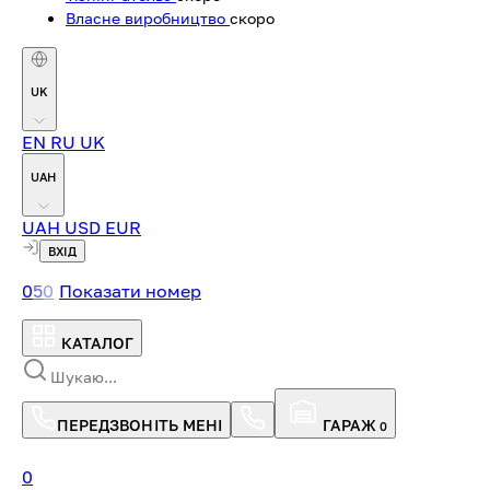
Власне виробництво
скоро
UK
EN
RU
UK
UAH
UAH
USD
EUR
ВХІД
0
5
0
Показати номер
КАТАЛОГ
ПЕРЕДЗВОНІТЬ МЕНІ
ГАРАЖ
0
0