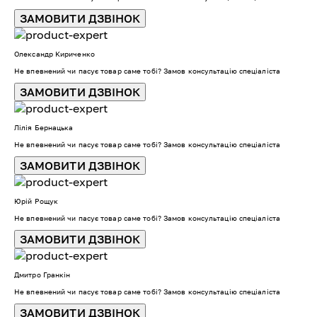
ЗАМОВИТИ ДЗВІНОК
Олександр Кириченко
Не впевнений чи пасує товар саме тобі? Замов консультацію спеціаліста
ЗАМОВИТИ ДЗВІНОК
Лілія Бернацька
Не впевнений чи пасує товар саме тобі? Замов консультацію спеціаліста
ЗАМОВИТИ ДЗВІНОК
Юрій Рощук
Не впевнений чи пасує товар саме тобі? Замов консультацію спеціаліста
ЗАМОВИТИ ДЗВІНОК
Дмитро Гранкін
Не впевнений чи пасує товар саме тобі? Замов консультацію спеціаліста
ЗАМОВИТИ ДЗВІНОК