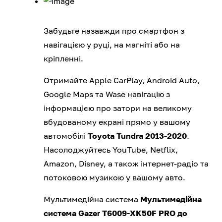
Забудьте назавжди про смартфон з
навігацією у руці, на магніті або на
кріпленні.
Отримайте Apple CarPlay, Android Auto,
Google Maps та Wase навігацію з
інформацією про затори на великому
вбудованому екрані прямо у вашому
автомобілі
Toyota Tundra 2013-2020
.
Насолоджуйтесь YouTube, Netflix,
Amazon, Disney, а також інтернет-радіо та
потоковою музикою у вашому авто.
Мультимедійна система
Мультимедійна
система Gazer T6009-XK50F PRO до