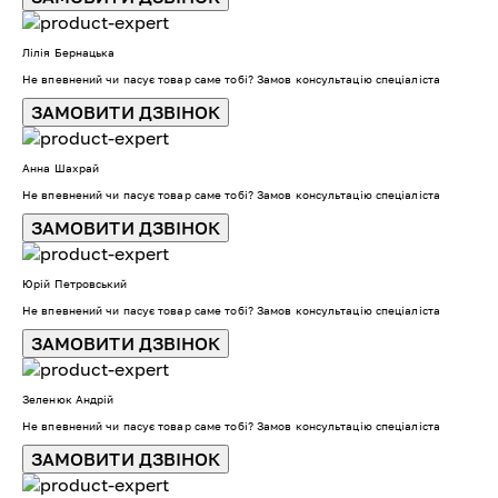
Лілія Бернацька
Не впевнений чи пасує товар саме тобі? Замов консультацію спеціаліста
ЗАМОВИТИ ДЗВІНОК
Анна Шахрай
Не впевнений чи пасує товар саме тобі? Замов консультацію спеціаліста
ЗАМОВИТИ ДЗВІНОК
Юрій Петровський
Не впевнений чи пасує товар саме тобі? Замов консультацію спеціаліста
ЗАМОВИТИ ДЗВІНОК
Зеленюк Андрій
Не впевнений чи пасує товар саме тобі? Замов консультацію спеціаліста
ЗАМОВИТИ ДЗВІНОК