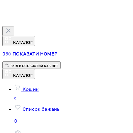
КАТАЛОГ
0
5
0
ПОКАЗАТИ НОМЕР
ВХІД В ОСОБИСТИЙ КАБІНЕТ
КАТАЛОГ
Кошик
0
Список бажань
0