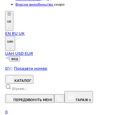
Власне виробництво
скоро
UK
EN
RU
UK
UAH
UAH
USD
EUR
ВХІД
0
5
0
Показати номер
КАТАЛОГ
ПЕРЕДЗВОНІТЬ МЕНІ
ГАРАЖ
0
0