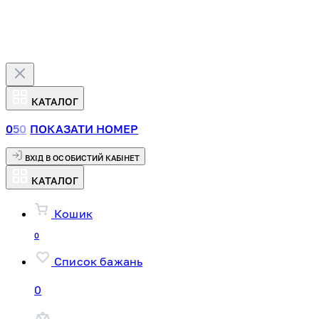
КАТАЛОГ
0
5
0
ПОКАЗАТИ НОМЕР
ВХІД В ОСОБИСТИЙ КАБІНЕТ
КАТАЛОГ
Кошик
0
Список бажань
0