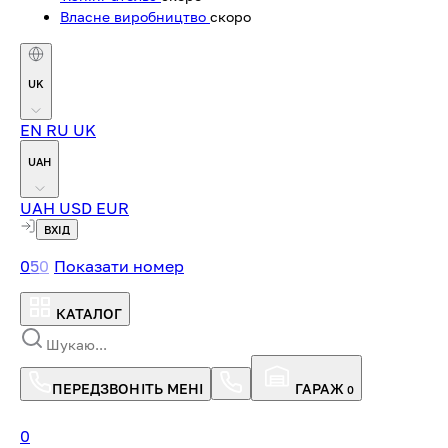
Власне виробництво
скоро
UK
EN
RU
UK
UAH
UAH
USD
EUR
ВХІД
0
5
0
Показати номер
КАТАЛОГ
ПЕРЕДЗВОНІТЬ МЕНІ
ГАРАЖ
0
0