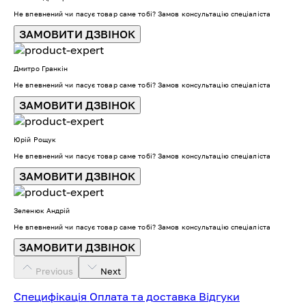
Не впевнений чи пасує товар саме тобі? Замов консультацію спеціаліста
ЗАМОВИТИ ДЗВІНОК
Дмитро Гранкін
Не впевнений чи пасує товар саме тобі? Замов консультацію спеціаліста
ЗАМОВИТИ ДЗВІНОК
Юрій Рощук
Не впевнений чи пасує товар саме тобі? Замов консультацію спеціаліста
ЗАМОВИТИ ДЗВІНОК
Зеленюк Андрій
Не впевнений чи пасує товар саме тобі? Замов консультацію спеціаліста
ЗАМОВИТИ ДЗВІНОК
Previous
Next
Специфікація
Оплата та доставка
Відгуки