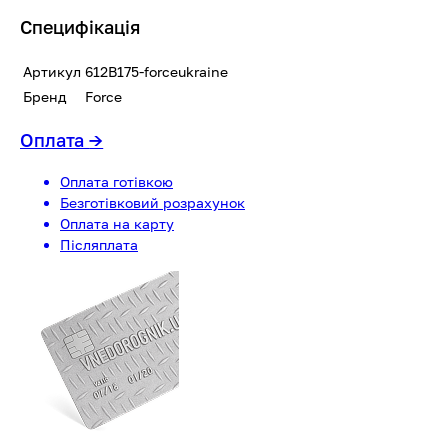
Специфікація
Артикул
612B175-forceukraine
Бренд
Force
Оплата
→
Оплата готівкою
Безготівковий розрахунок
Оплата на карту
Післяплата