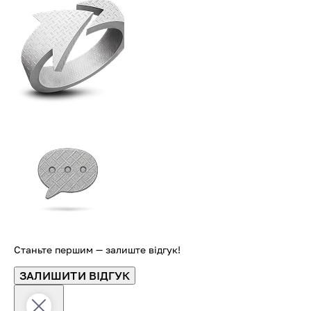
Станьте першим — залиште відгук!
ЗАЛИШИТИ ВІДГУК