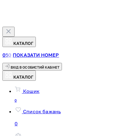
КАТАЛОГ
0
5
0
ПОКАЗАТИ НОМЕР
ВХІД В ОСОБИСТИЙ КАБІНЕТ
КАТАЛОГ
Кошик
0
Список бажань
0