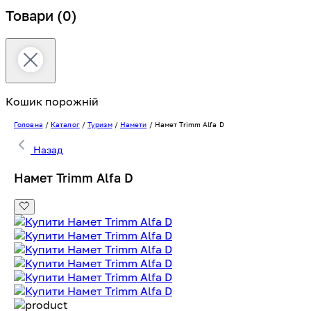
Товари
(0)
Кошик порожній
Головна
/
Каталог
/
Туризм
/
Намети
/
Намет Trimm Alfa D
Назад
Намет Trimm Alfa D