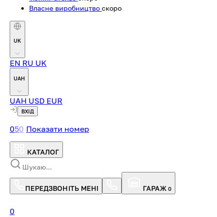
Власне виробництво
скоро
UK
EN
RU
UK
UAH
UAH
USD
EUR
ВХІД
0
5
0
Показати номер
КАТАЛОГ
ПЕРЕДЗВОНІТЬ МЕНІ
ГАРАЖ
0
0