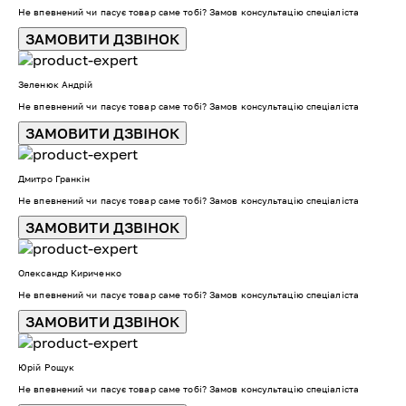
Не впевнений чи пасує товар саме тобі? Замов консультацію спеціаліста
ЗАМОВИТИ ДЗВІНОК
Зеленюк Андрій
Не впевнений чи пасує товар саме тобі? Замов консультацію спеціаліста
ЗАМОВИТИ ДЗВІНОК
Дмитро Гранкін
Не впевнений чи пасує товар саме тобі? Замов консультацію спеціаліста
ЗАМОВИТИ ДЗВІНОК
Олександр Кириченко
Не впевнений чи пасує товар саме тобі? Замов консультацію спеціаліста
ЗАМОВИТИ ДЗВІНОК
Юрій Рощук
Не впевнений чи пасує товар саме тобі? Замов консультацію спеціаліста