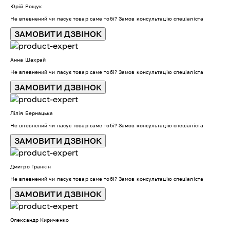
Юрій Рощук
Не впевнений чи пасує товар саме тобі? Замов консультацію спеціаліста
ЗАМОВИТИ ДЗВІНОК
Анна Шахрай
Не впевнений чи пасує товар саме тобі? Замов консультацію спеціаліста
ЗАМОВИТИ ДЗВІНОК
Лілія Бернацька
Не впевнений чи пасує товар саме тобі? Замов консультацію спеціаліста
ЗАМОВИТИ ДЗВІНОК
Дмитро Гранкін
Не впевнений чи пасує товар саме тобі? Замов консультацію спеціаліста
ЗАМОВИТИ ДЗВІНОК
Олександр Кириченко