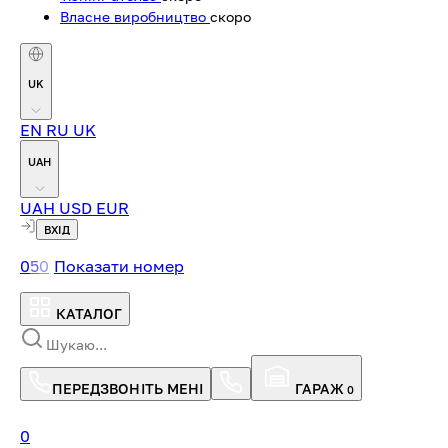
Власне виробництво
скоро
UK
EN
RU
UK
UAH
UAH
USD
EUR
ВХІД
0
5
0
Показати номер
КАТАЛОГ
ПЕРЕДЗВОНІТЬ МЕНІ
ГАРАЖ
0
0