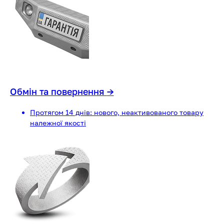
Обмін та повернення
→
Протягом 14 днів: нового, неактивованого товару
належної якості