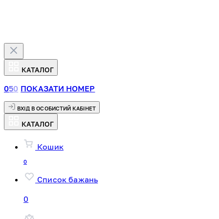
КАТАЛОГ
0
5
0
ПОКАЗАТИ НОМЕР
ВХІД В ОСОБИСТИЙ КАБІНЕТ
КАТАЛОГ
Кошик
0
Список бажань
0