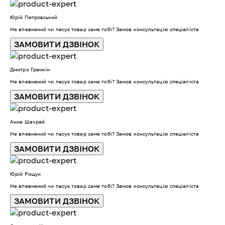
Юрій Петровський
Не впевнений чи пасує товар саме тобі? Замов консультацію спеціаліста
ЗАМОВИТИ ДЗВІНОК
Дмитро Гранкін
Не впевнений чи пасує товар саме тобі? Замов консультацію спеціаліста
ЗАМОВИТИ ДЗВІНОК
Анна Шахрай
Не впевнений чи пасує товар саме тобі? Замов консультацію спеціаліста
ЗАМОВИТИ ДЗВІНОК
Юрій Рощук
Не впевнений чи пасує товар саме тобі? Замов консультацію спеціаліста
ЗАМОВИТИ ДЗВІНОК