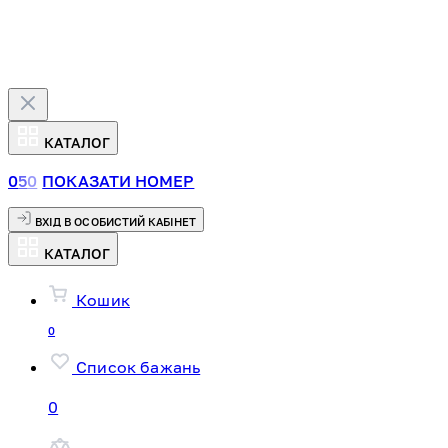
КАТАЛОГ
0
5
0
ПОКАЗАТИ НОМЕР
ВХІД В ОСОБИСТИЙ КАБІНЕТ
КАТАЛОГ
Кошик
0
Список бажань
0