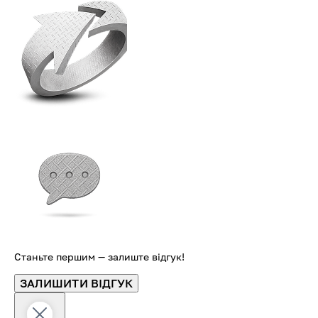
Станьте першим — залиште відгук!
ЗАЛИШИТИ ВІДГУК