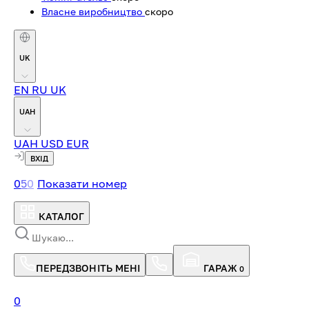
Власне виробництво
скоро
UK
EN
RU
UK
UAH
UAH
USD
EUR
ВХІД
0
5
0
Показати номер
КАТАЛОГ
ПЕРЕДЗВОНІТЬ МЕНІ
ГАРАЖ
0
0