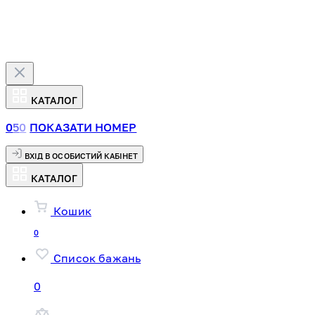
КАТАЛОГ
0
5
0
ПОКАЗАТИ НОМЕР
ВХІД В ОСОБИСТИЙ КАБІНЕТ
КАТАЛОГ
Кошик
0
Список бажань
0