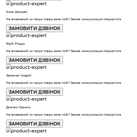
Анна Шахрай
Не впевнений чи пасує товар саме тобі? Замов консультацію спеціаліста
ЗАМОВИТИ ДЗВІНОК
Юрій Рощук
Не впевнений чи пасує товар саме тобі? Замов консультацію спеціаліста
ЗАМОВИТИ ДЗВІНОК
Зеленюк Андрій
Не впевнений чи пасує товар саме тобі? Замов консультацію спеціаліста
ЗАМОВИТИ ДЗВІНОК
Дмитро Гранкін
Не впевнений чи пасує товар саме тобі? Замов консультацію спеціаліста
ЗАМОВИТИ ДЗВІНОК