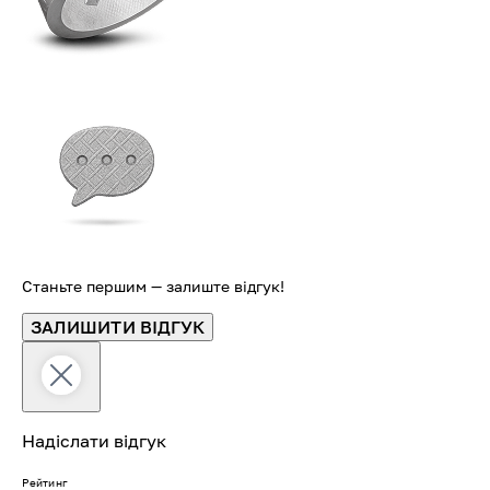
Станьте першим — залиште відгук!
ЗАЛИШИТИ ВІДГУК
Надіслати відгук
Рейтинг