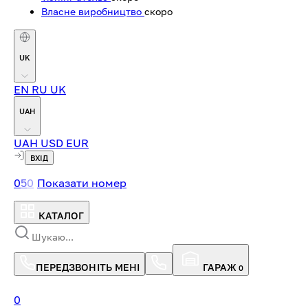
Власне виробництво
скоро
UK
EN
RU
UK
UAH
UAH
USD
EUR
ВХІД
0
5
0
Показати номер
КАТАЛОГ
ПЕРЕДЗВОНІТЬ МЕНІ
ГАРАЖ
0
0