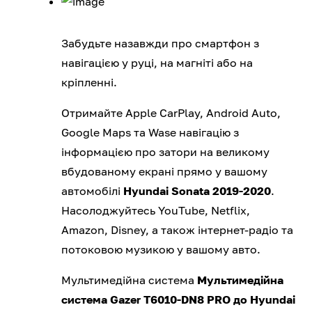
Забудьте назавжди про смартфон з
навігацією у руці, на магніті або на
кріпленні.
Отримайте Apple CarPlay, Android Auto,
Google Maps та Wase навігацію з
інформацією про затори на великому
вбудованому екрані прямо у вашому
автомобілі
Hyundai Sonata 2019-2020
.
Насолоджуйтесь YouTube, Netflix,
Amazon, Disney, а також інтернет-радіо та
потоковою музикою у вашому авто.
Мультимедійна система
Мультимедійна
система Gazer T6010-DN8 PRO до Hyundai