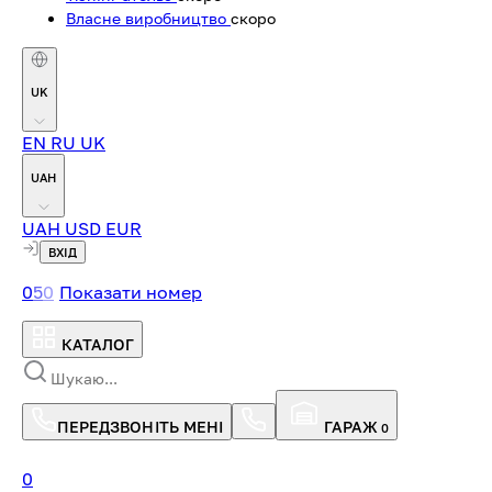
Власне виробництво
скоро
UK
EN
RU
UK
UAH
UAH
USD
EUR
ВХІД
0
5
0
Показати номер
КАТАЛОГ
ПЕРЕДЗВОНІТЬ МЕНІ
ГАРАЖ
0
0