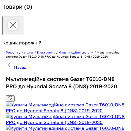
Товари
(0)
Кошик порожній
Головна
/
Каталог
/
Електроніка
/
Мультимедійні системи
/
Мультимедійна
система Gazer T6010-DN8 PRO до Hyundai Sonata 8 (DN8) 2019-2020
Назад
Мультимедійна система Gazer T6010-DN8
PRO до Hyundai Sonata 8 (DN8) 2019-2020