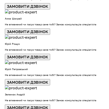
ЗАМОВИТИ ДЗВІНОК
Анна Шахрай
Не впевнений чи пасує товар саме тобі? Замов консультацію спеціаліста
ЗАМОВИТИ ДЗВІНОК
Юрій Рощук
Не впевнений чи пасує товар саме тобі? Замов консультацію спеціаліста
ЗАМОВИТИ ДЗВІНОК
Юрій Петровський
Не впевнений чи пасує товар саме тобі? Замов консультацію спеціаліста
ЗАМОВИТИ ДЗВІНОК
Зеленюк Андрій
Не впевнений чи пасує товар саме тобі? Замов консультацію спеціаліста
ЗАМОВИТИ ДЗВІНОК