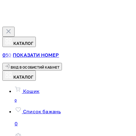
КАТАЛОГ
0
5
0
ПОКАЗАТИ НОМЕР
ВХІД В ОСОБИСТИЙ КАБІНЕТ
КАТАЛОГ
Кошик
0
Список бажань
0