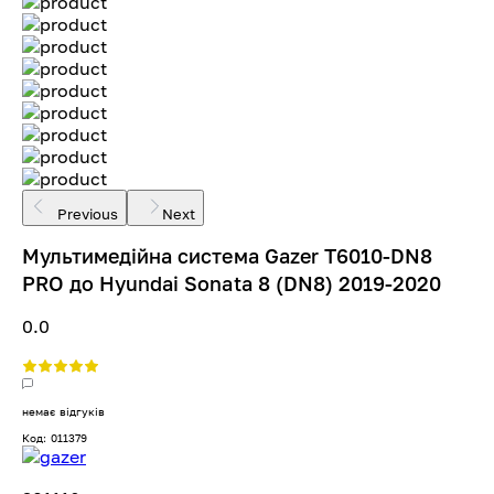
Previous
Next
Мультимедійна система Gazer T6010-DN8
PRO до Hyundai Sonata 8 (DN8) 2019-2020
0.0
немає відгуків
Код: 011379