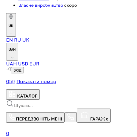
Власне виробництво
скоро
UK
EN
RU
UK
UAH
UAH
USD
EUR
ВХІД
0
5
0
Показати номер
КАТАЛОГ
ПЕРЕДЗВОНІТЬ МЕНІ
ГАРАЖ
0
0