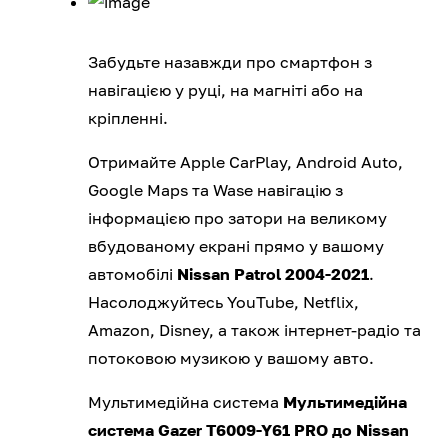
Забудьте назавжди про смартфон з
навігацією у руці, на магніті або на
кріпленні.
Отримайте Apple CarPlay, Android Auto,
Google Maps та Wase навігацію з
інформацією про затори на великому
вбудованому екрані прямо у вашому
автомобілі
Nissan Patrol 2004-2021
.
Насолоджуйтесь YouTube, Netflix,
Amazon, Disney, а також інтернет-радіо та
потоковою музикою у вашому авто.
Мультимедійна система
Мультимедійна
система Gazer T6009-Y61 PRO до Nissan