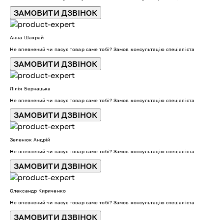
ЗАМОВИТИ ДЗВІНОК
Анна Шахрай
Не впевнений чи пасує товар саме тобі? Замов консультацію спеціаліста
ЗАМОВИТИ ДЗВІНОК
Лілія Бернацька
Не впевнений чи пасує товар саме тобі? Замов консультацію спеціаліста
ЗАМОВИТИ ДЗВІНОК
Зеленюк Андрій
Не впевнений чи пасує товар саме тобі? Замов консультацію спеціаліста
ЗАМОВИТИ ДЗВІНОК
Олександр Кириченко
Не впевнений чи пасує товар саме тобі? Замов консультацію спеціаліста
ЗАМОВИТИ ДЗВІНОК