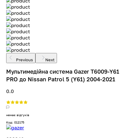
Previous
Next
Мультимедійна система Gazer T6009-Y61
PRO до Nissan Patrol 5 (Y61) 2004-2021
0.0
немає відгуків
Код: 012175