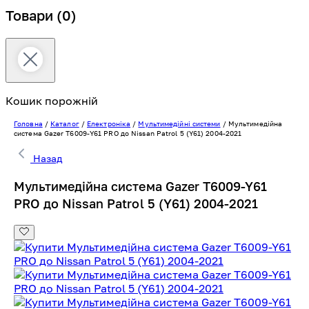
Товари
(0)
Кошик порожній
Головна
/
Каталог
/
Електроніка
/
Мультимедійні системи
/
Мультимедійна
система Gazer T6009-Y61 PRO до Nissan Patrol 5 (Y61) 2004-2021
Назад
Мультимедійна система Gazer T6009-Y61
PRO до Nissan Patrol 5 (Y61) 2004-2021