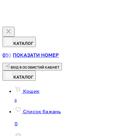
КАТАЛОГ
0
5
0
ПОКАЗАТИ НОМЕР
ВХІД В ОСОБИСТИЙ КАБІНЕТ
КАТАЛОГ
Кошик
0
Список бажань
0