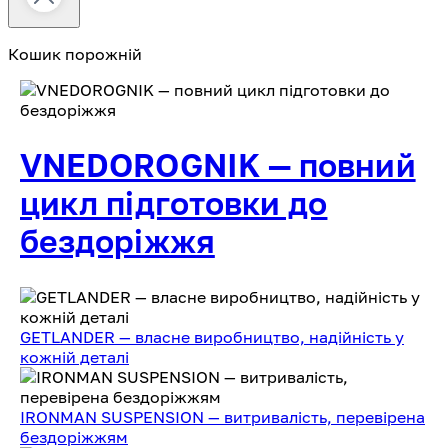
Кошик порожній
VNEDOROGNIK — повний
цикл підготовки до
бездоріжжя
GETLANDER — власне виробництво, надійність у
кожній деталі
IRONMAN SUSPENSION — витривалість, перевірена
бездоріжжям