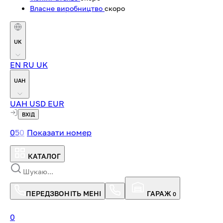
Власне виробництво
скоро
UK
EN
RU
UK
UAH
UAH
USD
EUR
ВХІД
0
5
0
Показати номер
КАТАЛОГ
ПЕРЕДЗВОНІТЬ МЕНІ
ГАРАЖ
0
0