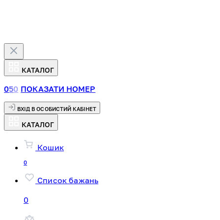
КАТАЛОГ
0
5
0
ПОКАЗАТИ НОМЕР
ВХІД В ОСОБИСТИЙ КАБІНЕТ
КАТАЛОГ
Кошик
0
Список бажань
0